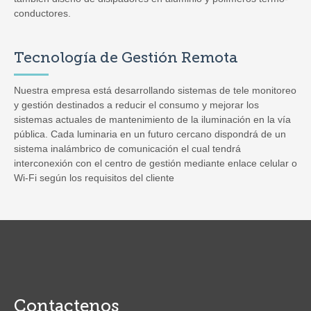
conductores.
Tecnología de Gestión Remota
Nuestra empresa está desarrollando sistemas de tele monitoreo
y gestión destinados a reducir el consumo y mejorar los
sistemas actuales de mantenimiento de la iluminación en la vía
pública. Cada luminaria en un futuro cercano dispondrá de un
sistema inalámbrico de comunicación el cual tendrá
interconexión con el centro de gestión mediante enlace celular o
Wi-Fi según los requisitos del cliente
Contactenos