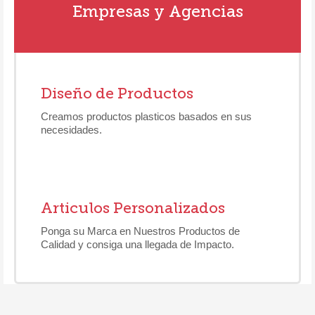
Empresas y Agencias
Diseño de Productos
Creamos productos plasticos basados en sus
necesidades.
Articulos Personalizados
Ponga su Marca en Nuestros Productos de
Calidad y consiga una llegada de Impacto.