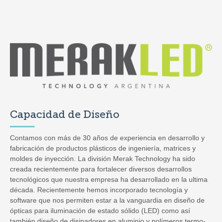
Capacidad de Diseño
Contamos con más de 30 años de experiencia en desarrollo y
fabricación de productos plásticos de ingeniería, matrices y
moldes de inyección. La división Merak Technology ha sido
creada recientemente para fortalecer diversos desarrollos
tecnológicos que nuestra empresa ha desarrollado en la ultima
década. Recientemente hemos incorporado tecnología y
software que nos permiten estar a la vanguardia en diseño de
ópticas para iluminación de estado sólido (LED) como así
también diseño de disipadores en aluminio y polímeros termo-