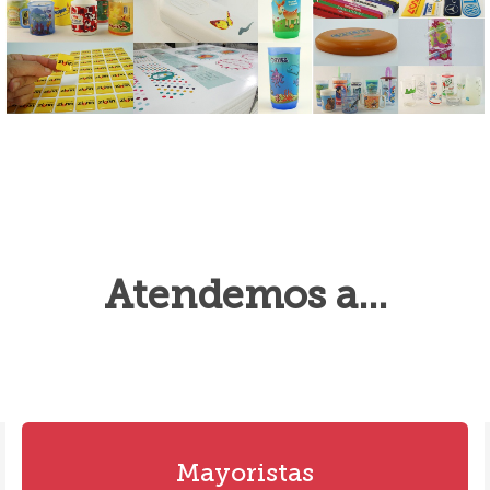
Atendemos a...
Mayoristas