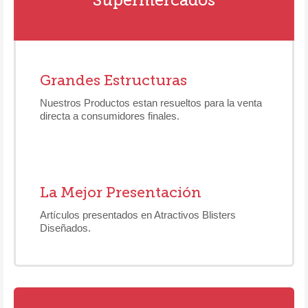
Grandes Estructuras
Nuestros Productos estan resueltos para la venta
directa a consumidores finales.
La Mejor Presentación
Artículos presentados en Atractivos Blisters
Diseñados.