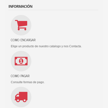
INFORMACIÓN
COMO ENCARGAR
Elige un producto de nuestro catalogo y nos Contacta.
COMO PAGAR
Consulte formas de pago.