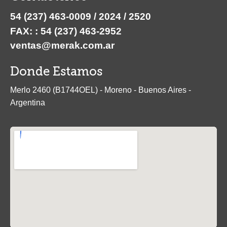
54 (237) 463-0009 / 2024 / 2520
FAX: : 54 (237) 463-2952
ventas@merak.com.ar
Donde Estamos
Merlo 2460 (B1744OEL) - Moreno - Buenos Aires -
Argentina