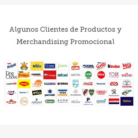
Algunos Clientes de Productos y
Merchandising Promocional