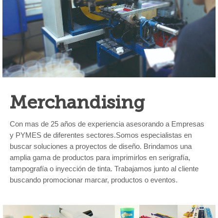
Merchandising
Con mas de 25 años de experiencia asesorando a Empresas
y PYMES de diferentes sectores.Somos especialistas en
buscar soluciones a proyectos de diseño. Brindamos una
amplia gama de productos para imprimirlos en serigrafía,
tampografía o inyección de tinta. Trabajamos junto al cliente
buscando promocionar marcar, productos o eventos.