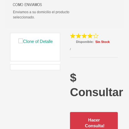
COMO ENVIAMOS
Enviamos a su domicilio el producto
seleccionado.
Disponible:
Sin Stock
/
$
Consultar
Hacer
Consulta!