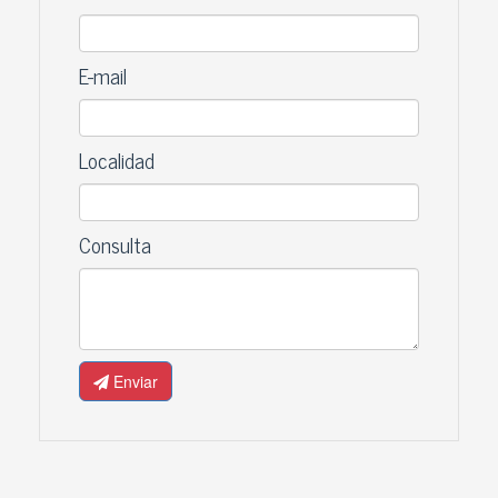
E-mail
Localidad
Consulta
Enviar