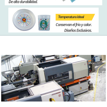
De alta durabilidad.
Temperatura Ideal
Conservan el frio y calor.
Diseños Exclusivos.