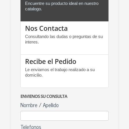
Encuentre su producto ideal en nuestro
catalogo.
Nos Contacta
Consultando las dudas o preguntas de su
interes.
Recibe el Pedido
Le enviamos el trabajo realizado a su
domicilio.
ENVIENOS SU CONSULTA
Nombre / Apellido
Telefonos