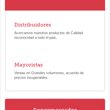
Distribuidores
Acercamos nuestros productos de Calidad
reconocidad a todo el pais.
Mayoristas
Ventas en Grandes volumenes, acuerdo de
precios insuperables.
Supermercados