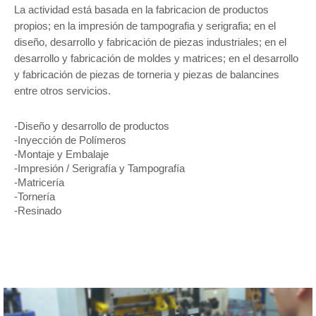
La actividad está basada en la fabricacion de productos
propios; en la impresión de tampografia y serigrafia; en el
diseño, desarrollo y fabricación de piezas industriales; en el
desarrollo y fabricación de moldes y matrices; en el desarrollo
y fabricación de piezas de torneria y piezas de balancines
entre otros servicios.
-Diseño y desarrollo de productos
-Inyección de Polímeros
-Montaje y Embalaje
-Impresión / Serigrafía y Tampografía
-Matricería
-Tornería
-Resinado