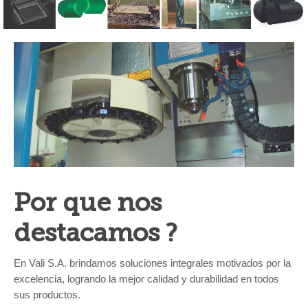
Por que nos
destacamos ?
En Vali S.A. brindamos soluciones integrales motivados por la
excelencia, logrando la mejor calidad y durabilidad en todos
sus productos.