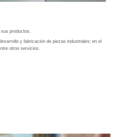
s sus productos.
esarrollo y fabricación de piezas industriales; en el
ntre otros servicios.