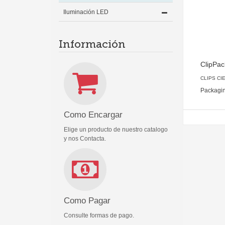
Iluminación LED
Información
ClipPac
CLIPS CI
Packagi
Como Encargar
Elige un producto de nuestro catalogo
y nos Contacta.
Como Pagar
Consulte formas de pago.