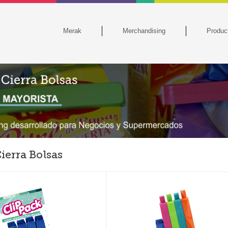
Merak
Merchandising
Produc
Cierra Bolsas