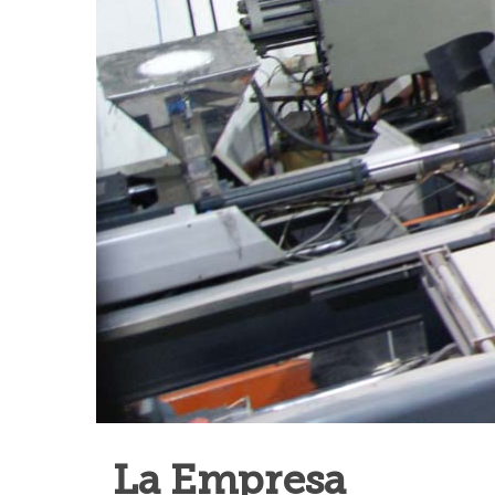
La Empresa