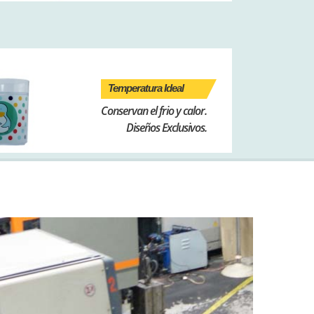
Temperatura Ideal
Conservan el frio y calor.
Diseños Exclusivos.