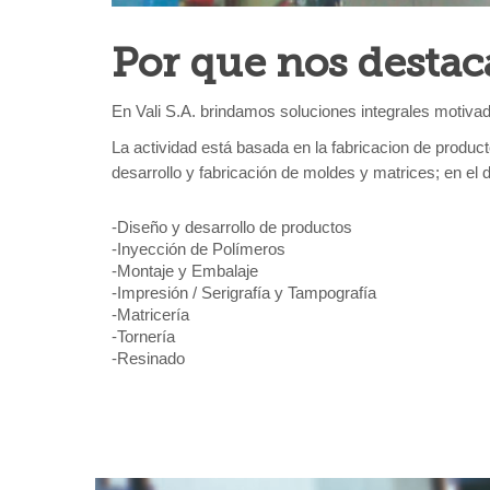
Por que nos desta
En Vali S.A. brindamos soluciones integrales motivado
La actividad está basada en la fabricacion de producto
desarrollo y fabricación de moldes y matrices; en el d
-Diseño y desarrollo de productos
-Inyección de Polímeros
-Montaje y Embalaje
-Impresión / Serigrafía y Tampografía
-Matricería
-Tornería
-Resinado