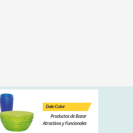
Dale Color
Productos de Bazar
Atractivos y Funcionales