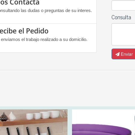
os Contacta
nsultando las dudas o preguntas de su interes.
Consulta
ecibe el Pedido
 enviamos el trabajo realizado a su domicilio.
Enviar