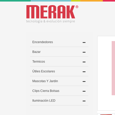
Encendedores
Bazar
Termicos
Útiles Escolares
Mascotas Y Jardin
Clips Cierra Bolsas
Iluminación LED