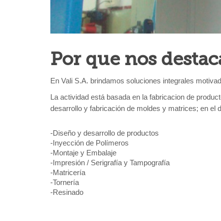
Por que nos desta
En Vali S.A. brindamos soluciones integrales motivado
La actividad está basada en la fabricacion de producto
desarrollo y fabricación de moldes y matrices; en el d
-Diseño y desarrollo de productos
-Inyección de Polímeros
-Montaje y Embalaje
-Impresión / Serigrafía y Tampografía
-Matricería
-Tornería
-Resinado