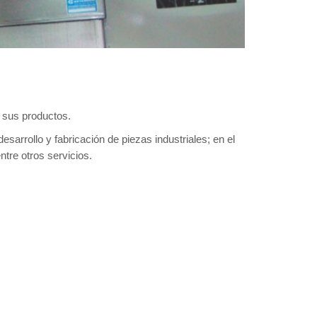
s sus productos.
esarrollo y fabricación de piezas industriales; en el
ntre otros servicios.