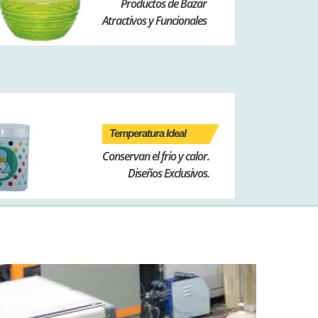
Productos de Bazar
Atractivos y Funcionales
Temperatura Ideal
Conservan el frio y calor.
Diseños Exclusivos.