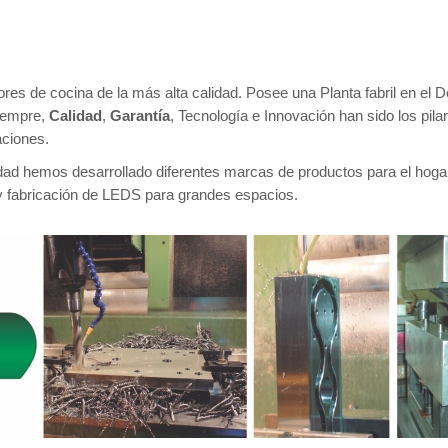
res de cocina de la más alta calidad. Posee una Planta fabril en el
siempre,
Calidad
,
Garantía
, Tecnología e Innovación han sido los pila
aciones.
cidad hemos desarrollado diferentes marcas de productos para el hoga
 y fabricación de LEDS para grandes espacios.