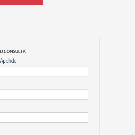
SU CONSULTA
Apellido