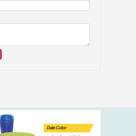
Dale Color